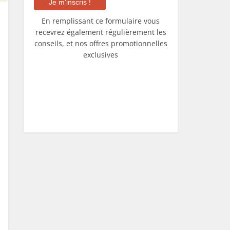
En remplissant ce formulaire vous
recevrez également régulièrement les
conseils, et nos offres promotionnelles
exclusives